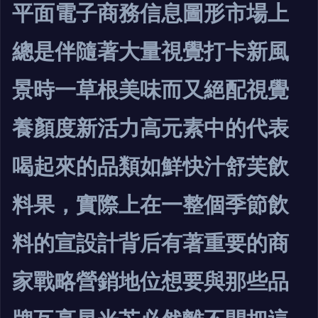
平面電子商務信息圖形市場上
總是伴隨著大量視覺打卡新風
景時一草根美味而又絕配視覺
養顏度新活力高元素中的代表
喝起來的品類如鮮快汁舒芙飲
料果，實際上在一整個季節飲
料的宣設計背后有著重要的商
家戰略營銷地位想要與那些品