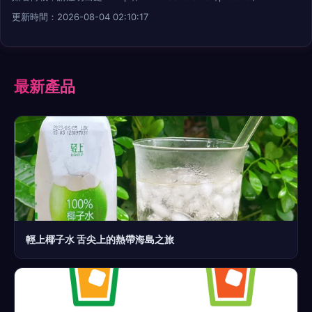
更新時間：2026-08-04 02:10:17
最新產品
輕上椰子水 舌尖上的熱帶海島之旅